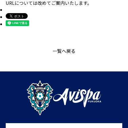
URLについては改めてご案内いたします。
一覧へ戻る