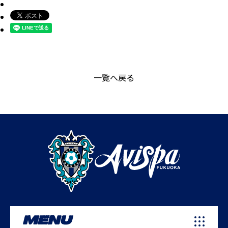
一覧へ戻る
MENU