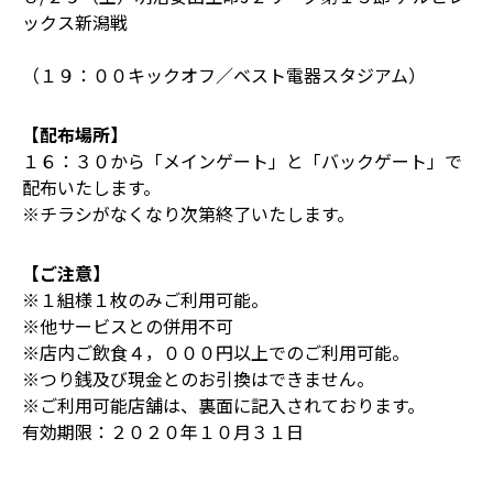
ックス新潟戦
（１９：００キックオフ／ベスト電器スタジアム）
【配布場所】
１６：３０から「メインゲート」と「バックゲート」で
配布いたします。
※チラシがなくなり次第終了いたします。
【ご注意】
※１組様１枚のみご利用可能。
※他サービスとの併用不可
※店内ご飲食４，０００円以上でのご利用可能。
※つり銭及び現金とのお引換はできません。
※ご利用可能店舗は、裏面に記入されております。
有効期限：２０２０年１０月３１日