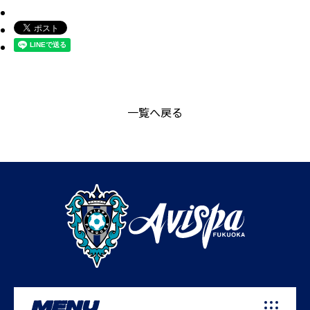
一覧へ戻る
MENU