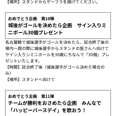
【場所】スタンドからゲーフラを掲げてください。
おめでとう企画 第10弾
城後がゴールを決めたら企画 サイン入りミ
ニボール30個プレゼント
名古屋戦で城後選手がゴールを決めたら、試合終了後の
場内一周の際に城後選手からスタンドの皆さんへ向けて
サイン入りンミニボールを30歳にちなんで「30個」プレ
ゼントいたします。
【時間】試合終了後（城後選手がゴール決めた場合の
み）
【場所】スタンドへ向けて
おめでとう企画 第11弾
チームが勝利をおさめたら企画 みんなで
「ハッピーバースデイ」を歌おう！