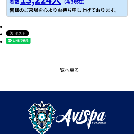
者数
（4/3現在）
皆様のご来場を心よりお待ち申し上げております。
一覧へ戻る