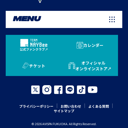
MENU
カレンダー
公式ファンクラブ
オフィシャル
チケット
オンラインストア
プライバシーポリシー
お問い合わせ
よくある質問
サイトマップ
© 2026 AVISPA FUKUOKA. All Rights Reserved.