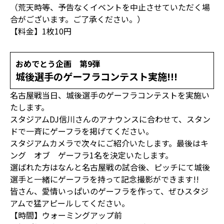
（荒天時等、予告なくイベントを中止させていただく場
合がございます。ご了承ください。）
【料金】1枚10円
おめでとう企画 第9弾
城後選手のゲーフラコンテスト実施!!!
名古屋戦当日、城後選手のゲーフラコンテストを実施い
たします。
スタジアムDJ信川さんのアナウンスに合わせて、スタン
ドで一斉にゲーフラを掲げてください。
スタジアムカメラで次々にご紹介いたします。最後はキ
ング オブ ゲーフラ1名を決定いたします。
選ばれた方はなんと名古屋戦の試合後、ピッチにて城後
選手と一緒にゲーフラを持って記念撮影ができます!!
皆さん、愛情いっぱいのゲーフラを作って、ぜひスタジ
アムで猛アピールしてください。
【時間】ウォーミングアップ前