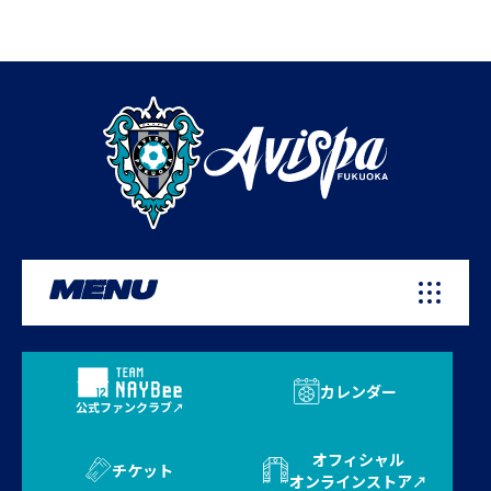
MENU
カレンダー
公式ファンクラブ
オフィシャル
チケット
オンラインストア