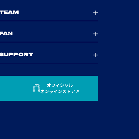
TEAM
FAN
SUPPORT
オフィシャル
オンラインストア