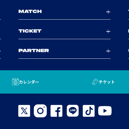
MATCH
TICKET
PARTNER
カレンダー
チケット