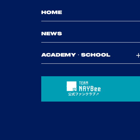
HOME
NEWS
ACADEMY・SCHOOL
公式ファンクラブ