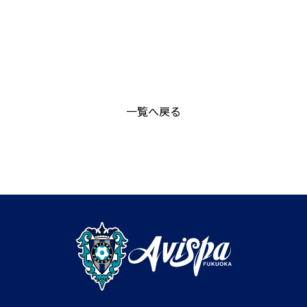
一覧へ戻る