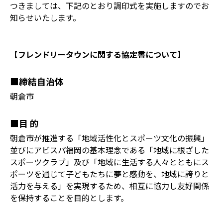
つきましては、下記のとおり調印式を実施しますのでお
知らせいたします。
【フレンドリータウンに関する協定書について】
■締結自治体
朝倉市
■目 的
朝倉市が推進する「地域活性化とスポーツ文化の振興」
並びにアビスパ福岡の基本理念である「地域に根ざした
スポーツクラブ」及び「地域に生活する人々とともにス
ポーツを通じて子どもたちに夢と感動を、地域に誇りと
活力を与える」を実現するため、相互に協力し友好関係
を保持することを目的とします。