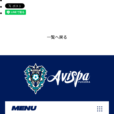
一覧へ戻る
MENU