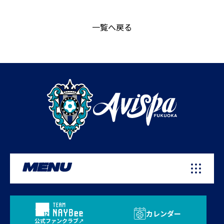
一覧へ戻る
MENU
カレンダー
公式ファンクラブ