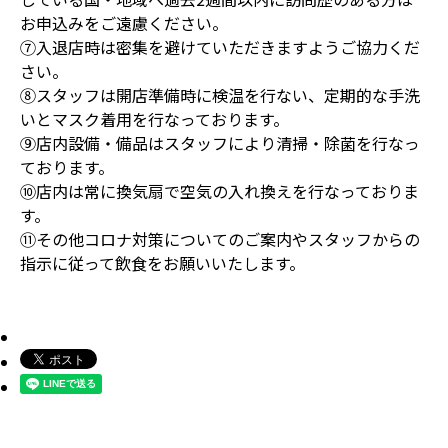
お申込みをご遠慮ください。
⑦入退店時は密集を避けていただきますようご協力くだ
さい。
⑧スタッフは開店準備時に検温を行ない、定期的な手洗
いとマスク着用を行なっております。
⑨店内設備・備品はスタッフにより清掃・除菌を行なっ
ております。
⑩店内は常に換気扇で空気の入れ換えを行なっておりま
す。
⑪その他コロナ対策についてのご案内やスタッフからの
指示に従って飲食をお願いいたします。