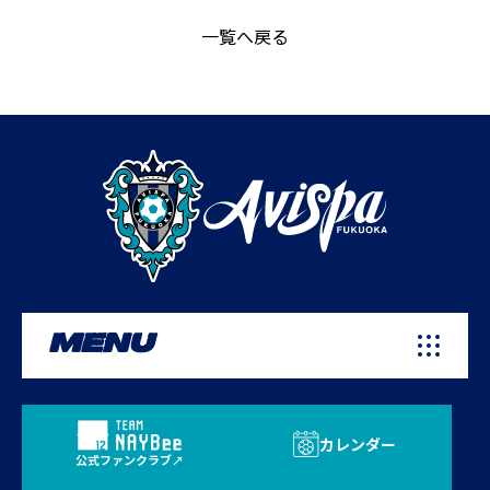
一覧へ戻る
MENU
カレンダー
公式ファンクラブ