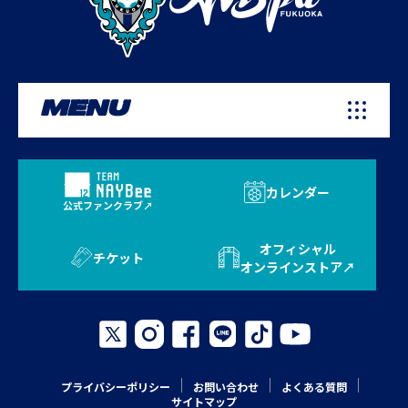
MENU
カレンダー
公式ファンクラブ
オフィシャル
チケット
オンラインストア
プライバシーポリシー
お問い合わせ
よくある質問
サイトマップ