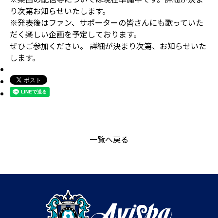
り次第お知らせいたします。
※発表後はファン、サポーターの皆さんにも歌っていた
だく楽しい企画を予定しております。
ぜひご参加ください。 詳細が決まり次第、お知らせいた
します。
一覧へ戻る