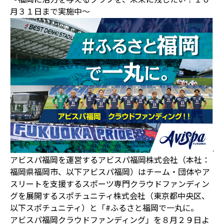
月３１日まで実施中～
アビスパ福岡を運営するアビスパ福岡株式会社（本社：
福岡県福岡市、以下アビスパ福岡）はチーム・団体やア
スリートを支援するスポーツ専門クラウドファンディン
グを展開するスポチュニティ株式会社（東京都中央区、
以下スポチュニティ）と「#ふるさと福岡で一丸に。
アビスパ福岡クラウドファンディング」を８月２９日よ