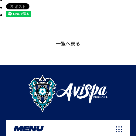
一覧へ戻る
MENU