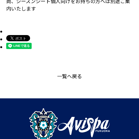
尚、シーズンシート個人向けをお持ちの方へは別途ご案
内いたします
一覧へ戻る