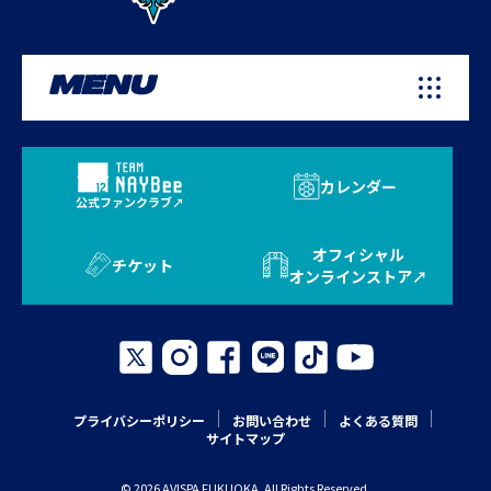
MENU
カレンダー
公式ファンクラブ
オフィシャル
チケット
オンラインストア
プライバシーポリシー
お問い合わせ
よくある質問
サイトマップ
© 2026 AVISPA FUKUOKA. All Rights Reserved.