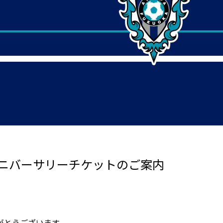
アニバーサリーチケットのご案内
がとうございます。