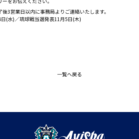
リーをお伝えください。
了後3営業日以内に事務局よりご連絡いたします。
日(水)／琉球戦当選発表11月5日(木)
一覧へ戻る