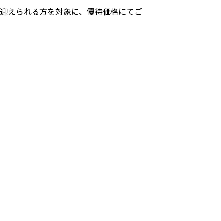
を迎えられる方を対象に、優待価格にてご