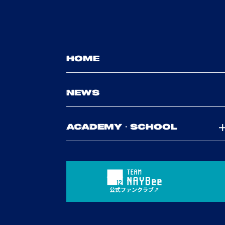
HOME
NEWS
ACADEMY・SCHOOL
公式ファンクラブ