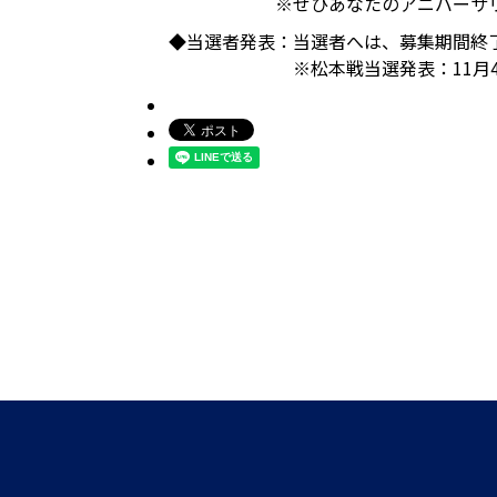
※ぜひあなたのアニバーサ
◆当選者発表：
当選者へは、募集期間終
※松本戦当選発表：11月4