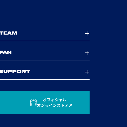
TEAM
FAN
SUPPORT
オフィシャル
オンラインストア