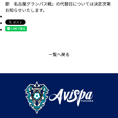
節 名古屋グランパス戦」の代替日については決定次第
お知らせいたします。
一覧へ戻る