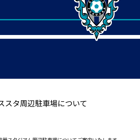
ススタ周辺駐車場について
電器スタジアム周辺駐車場についてご案内いたします。