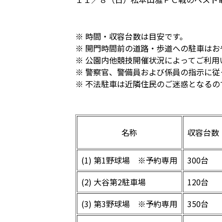
※ 時間・収容台数は目安です。
※ 開門時間前の道路・歩道への駐車はお
※ 公園内他競技開催状況によってご利用
※ 警察官、警備員および係員の指示に
※ 不法駐車は近隣住民のご迷惑となる
名称
収容台数
(1) 第1野球場 ※予約専用
300台
(2) 大谷第2駐車場
120台
(3) 第3野球場 ※予約専用
350台