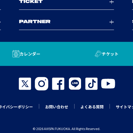
TICKET
PARTNER
カレンダー
チケット
ライバシーポリシー
お問い合わせ
よくある質問
サイトマ
© 2026 AVISPA FUKUOKA. All Rights Reserved.