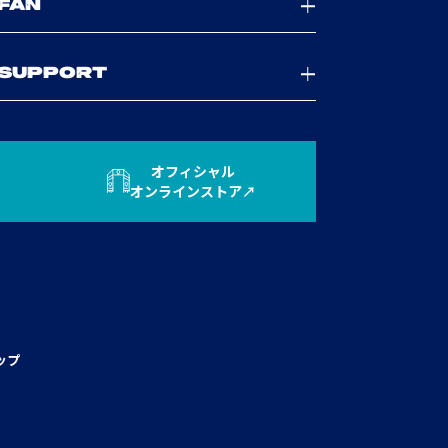
FAN
SUPPORT
オフィシャル
オンラインストア
ップ