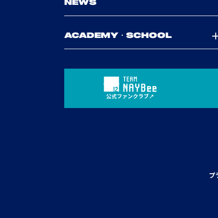
NEWS
ACADEMY・SCHOOL
公式ファンクラブ
プ