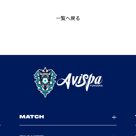
一覧へ戻る
MATCH