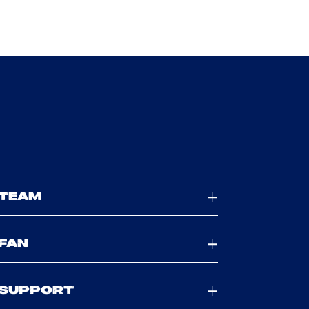
TEAM
FAN
SUPPORT