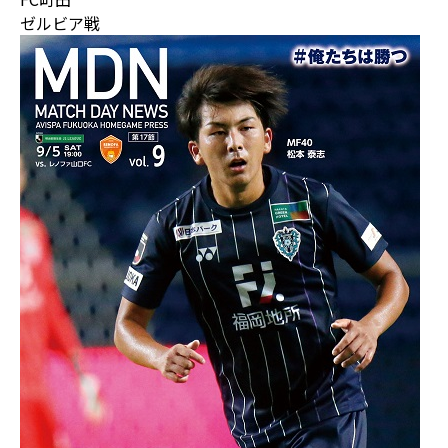
ゼルビア戦