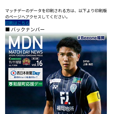
マッチデーのデータを印刷される方は、以下より印刷版
のページへアクセスしてください。
印刷はこちら
■ バックナンバー