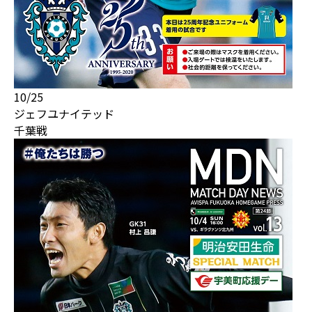
10/25
ジェフユナイテッド
千葉戦