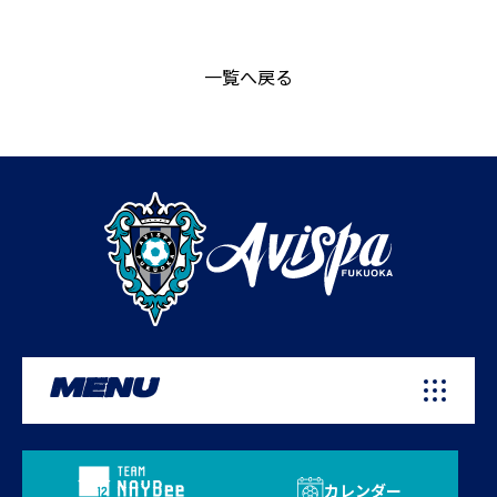
一覧へ戻る
MENU
カレンダー