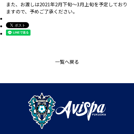
また、お渡しは2021年2月下旬～3月上旬を予定しており
ますので、予めご了承ください。
一覧へ戻る