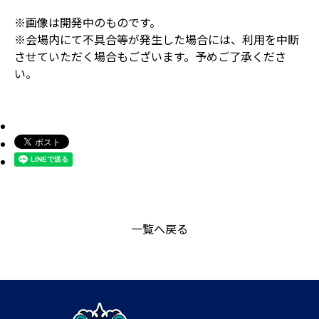
※画像は開発中のものです。
※会場内にて不具合等が発生した場合には、利用を中断
させていただく場合もございます。予めご了承くださ
い。
一覧へ戻る