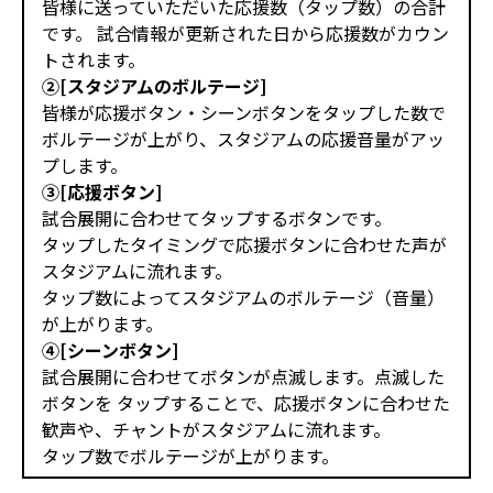
皆様に送っていただいた応援数（タップ数）の合計
です。 試合情報が更新された日から応援数がカウン
トされます。
②[スタジアムのボルテージ]
皆様が応援ボタン・シーンボタンをタップした数で
ボルテージが上がり、スタジアムの応援音量がアッ
プします。
③[応援ボタン]
試合展開に合わせてタップするボタンです。
タップしたタイミングで応援ボタンに合わせた声が
スタジアムに流れます。
タップ数によってスタジアムのボルテージ（音量）
が上がります。
④[シーンボタン]
試合展開に合わせてボタンが点滅します。点滅した
ボタンを タップすることで、応援ボタンに合わせた
歓声や、チャントがスタジアムに流れます。
タップ数でボルテージが上がります。