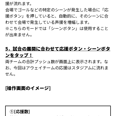
援が流れます。
会場でゴールなどの特定のシーンが発生した場合に「応
援ボタン」を押していると、自動的に、そのシーンに合
わせて会場で発生している声援を増幅します。
※こちらのモードでは「シーンボタン」は使用すること
が出来ません。
5．試合の展開に合わせて応援ボタン・シーンボタ
ンをタップ！
両チームの合計プッシュ数が画面上に表示されます。な
お、今回はアウェイチームの応援はスタジアムに流れま
せん。
[操作画面のイメージ]
①[応援数]