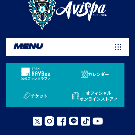
MENU
カレンダー
公式ファンクラブ
オフィシャル
チケット
オンラインストア