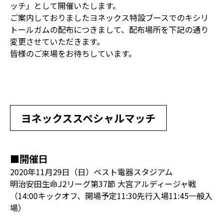
ッチ」として開催いたします。
ご案内しておりましたヨネックス特設ブースでのキシリ
トールガムの配布につきまして、配布場所を下記の通り
変更させていただきます。
皆様のご来場をお待ちしています。
ヨネックススペシャルマッチ
■開催日
2020年11月29日（日）ベスト電器スタジアム
明治安田生命J2リーグ第37節 大宮アルディージャ戦
（14:00キックオフ、開場予定11:30先行入場11:45一般入
場）