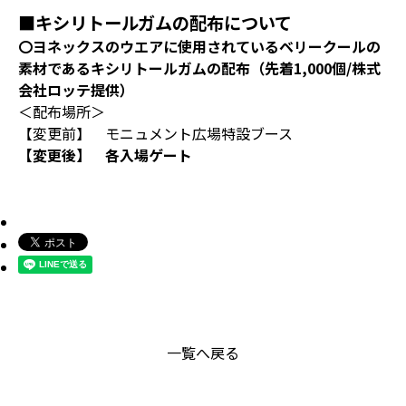
■キシリトールガムの配布について
〇ヨネックスのウエアに使用されているベリークールの
素材であるキシリトールガムの配布（先着1,000個/株式
会社ロッテ提供）
＜配布場所＞
【変更前】 モニュメント広場特設ブース
【変更後】 各入場ゲート
一覧へ戻る