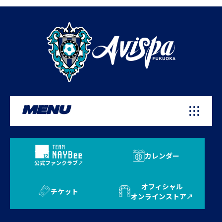
MENU
カレンダー
公式ファンクラブ
オフィシャル
チケット
オンラインストア