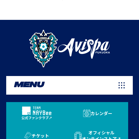
MENU
カレンダー
公式ファンクラブ
オフィシャル
チケット
オンラインストア