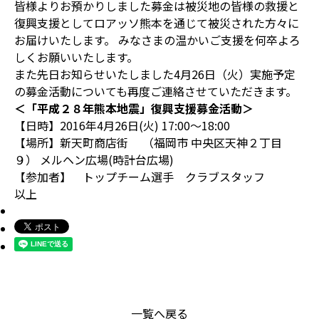
皆様よりお預かりしました募金は被災地の皆様の救援と
復興支援としてロアッソ熊本を通じて被災された方々に
お届けいたします。 みなさまの温かいご支援を何卒よろ
しくお願いいたします。
また先日お知らせいたしました4月26日（火）実施予定
の募金活動についても再度ご連絡させていただきます。
＜「平成２８年熊本地震」復興支援募金活動＞
【日時】2016年4月26日(火) 17:00～18:00
【場所】新天町商店街 （福岡市 中央区天神２丁目
９） メルヘン広場(時計台広場)
【参加者】 トップチーム選手 クラブスタッフ
以上
一覧へ戻る