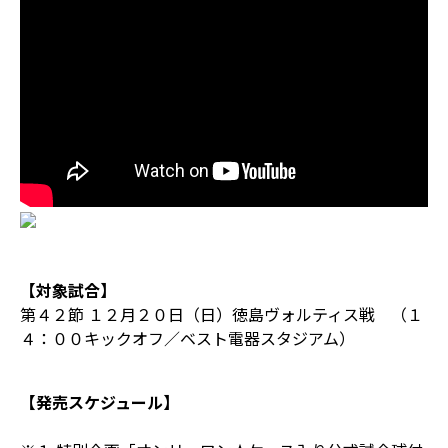
【対象試合】
第４２節 １２月２０日（日）徳島ヴォルティス戦 （１
４：００キックオフ／ベスト電器スタジアム）
【発売スケジュール】