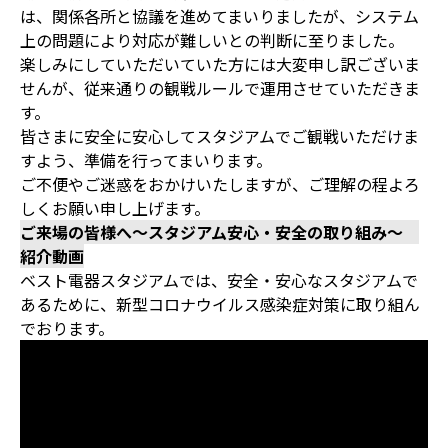
は、関係各所と協議を進めてまいりましたが、システム
上の問題により対応が難しいとの判断に至りました。
楽しみにしていただいていた方には大変申し訳ございま
せんが、従来通りの観戦ルールで運用させていただきま
す。
皆さまに安全に安心してスタジアムでご観戦いただけま
すよう、準備を行ってまいります。
ご不便やご迷惑をおかけいたしますが、ご理解の程よろ
しくお願い申し上げます。
ご来場の皆様へ〜スタジアム安心・安全の取り組み〜
紹介動画
ベスト電器スタジアムでは、安全・安心なスタジアムで
あるために、新型コロナウイルス感染症対策に取り組ん
でおります。