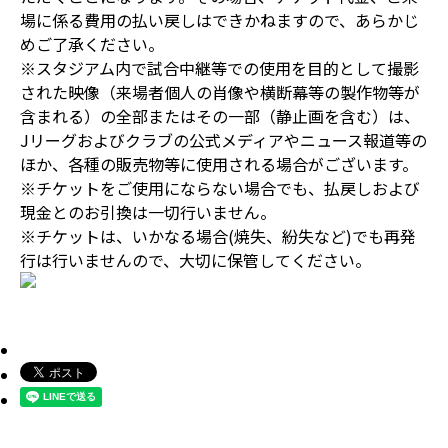
場に係る費用の払い戻しはできかねますので、あらかじ
めご了承ください。
※スタジアム内で試合中継等での使用を目的として撮影
された映像（来場者個人の肖像や横断幕等の製作物等が
含まれる）の全部またはその一部（静止画を含む）は、
Jリーグおよびクラブの公式メディアやニュース報道等の
ほか、各種の販売物等に使用される場合がございます。
※チケットをご使用にならない場合でも、払戻しおよび
現金とのお引換は一切行いません。
※チケットは、いかなる場合(焼失、紛失など)でも再発
行は行いませんので、大切に保管してください。