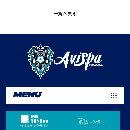
一覧へ戻る
MENU
カレンダー
公式ファンクラブ