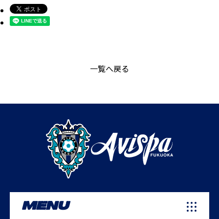
一覧へ戻る
MENU