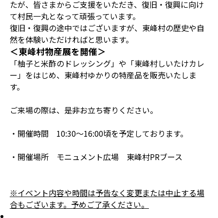
たが、皆さまからご支援をいただき、復旧・復興に向け
て村民一丸となって頑張っています。
復旧・復興の途中ではございますが、東峰村の歴史や自
然を体験いただければと思います。
＜東峰村物産展を開催＞
「柚子と米酢のドレッシング」や「東峰村しいたけカレ
ー」をはじめ、東峰村ゆかりの特産品を販売いたしま
す。
ご来場の際は、是非お立ち寄りください。
・開催時間 10:30～16:00頃を予定しております。
・開催場所 モニュメント広場 東峰村PRブース
※イベント内容や時間は予告なく変更または中止する場
合もございます。予めご了承ください。