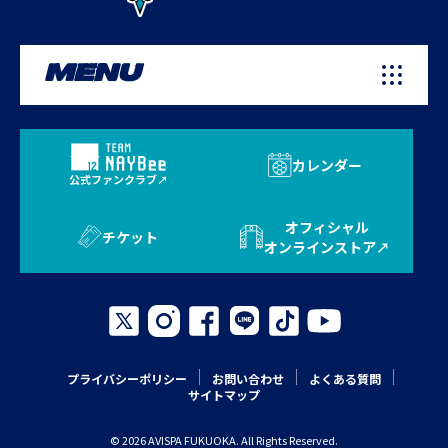
MENU
カレンダー
公式ファンクラブ
オフィシャル
チケット
オンラインストア
プライバシーポリシー
お問い合わせ
よくある質問
サイトマップ
© 2026 AVISPA FUKUOKA. All Rights Reserved.