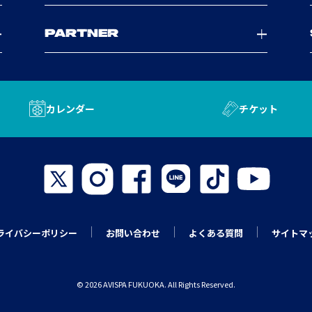
PARTNER
カレンダー
チケット
ライバシーポリシー
お問い合わせ
よくある質問
サイトマ
© 2026 AVISPA FUKUOKA. All Rights Reserved.