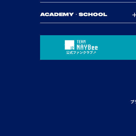
ACADEMY・SCHOOL
公式ファンクラブ
プ