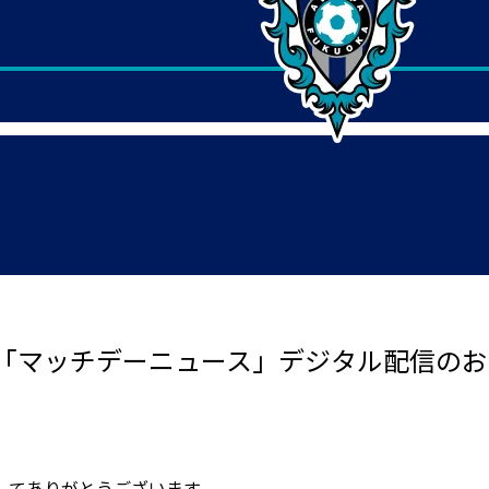
「マッチデーニュース」デジタル配信のお
してありがとうございます。