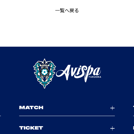
一覧へ戻る
MATCH
TICKET