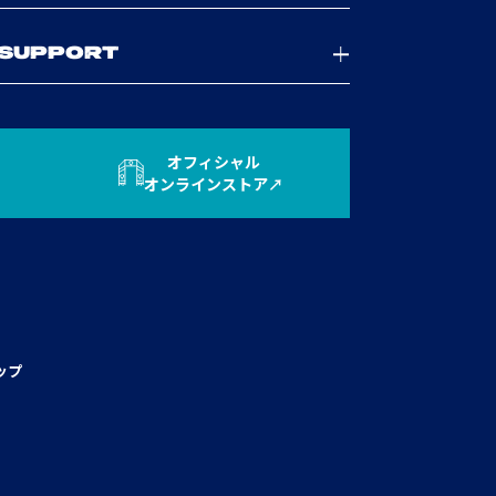
SUPPORT
オフィシャル
オンラインストア
ップ