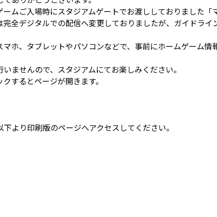
ゲームご入場時にスタジアムゲートでお渡ししておりました「
は完全デジタルでの配信へ変更しておりましたが、ガイドライ
スマホ、タブレットやパソコンなどで、事前にホームゲーム情
行いませんので、スタジアムにてお楽しみください。
ックするとページが開きます。
以下より印刷版のページへアクセスしてください。