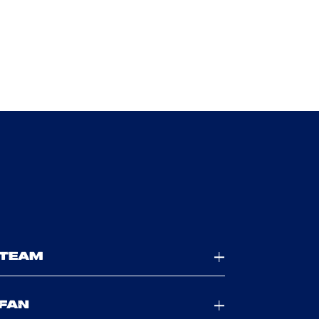
TEAM
FAN