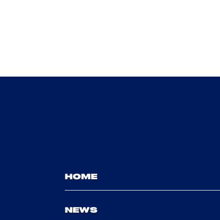
HOME
NEWS