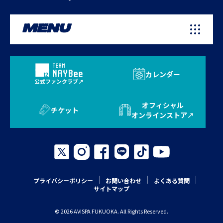
MENU
カレンダー
公式ファンクラブ
オフィシャル
チケット
オンラインストア
プライバシーポリシー
お問い合わせ
よくある質問
サイトマップ
© 2026 AVISPA FUKUOKA. All Rights Reserved.