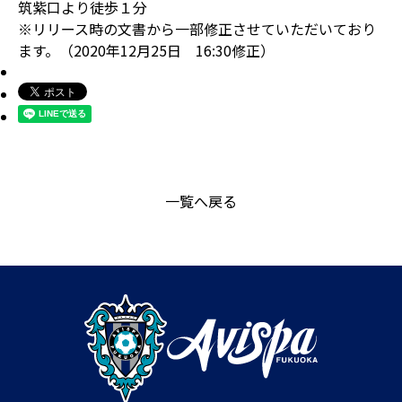
筑紫口より徒歩１分
※リリース時の文書から一部修正させていただいており
ます。（2020年12月25日 16:30修正）
一覧へ戻る