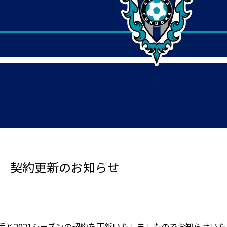
手 契約更新のお知らせ
手と2021シーズンの契約を更新いたしましたのでお知らせいた