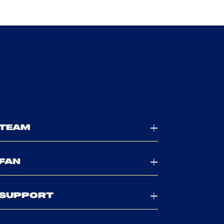
TEAM
FAN
SUPPORT