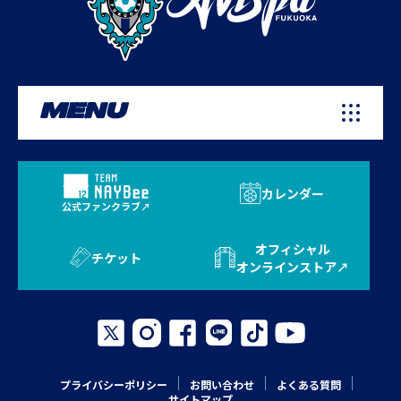
MENU
カレンダー
公式ファンクラブ
オフィシャル
チケット
オンラインストア
プライバシーポリシー
お問い合わせ
よくある質問
サイトマップ