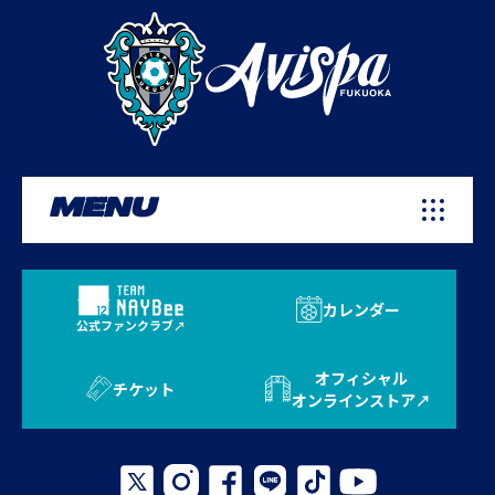
MENU
カレンダー
公式ファンクラブ
オフィシャル
チケット
オンラインストア