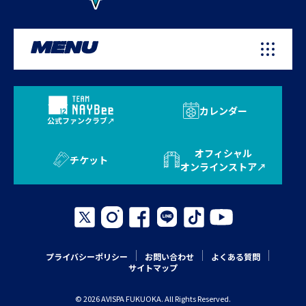
MENU
カレンダー
公式ファンクラブ
オフィシャル
チケット
オンラインストア
プライバシーポリシー
お問い合わせ
よくある質問
サイトマップ
© 2026 AVISPA FUKUOKA. All Rights Reserved.