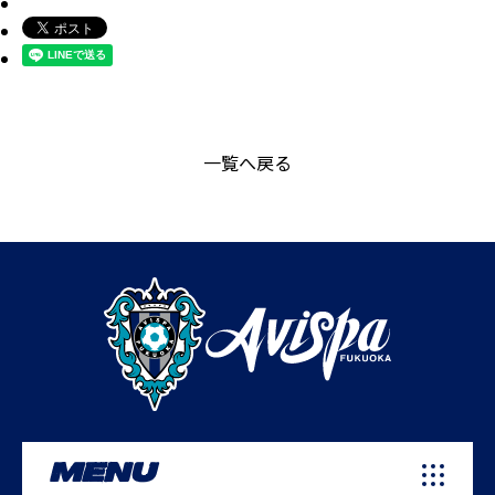
一覧へ戻る
MENU