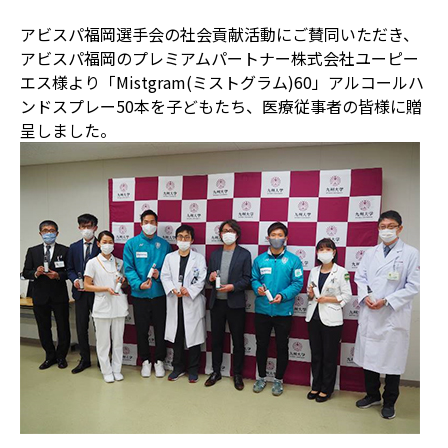
アビスパ福岡選手会の社会貢献活動にご賛同いただき、
アビスパ福岡のプレミアムパートナー株式会社ユーピー
エス様より「Mistgram(ミストグラム)60」アルコールハ
ンドスプレー50本を子どもたち、医療従事者の皆様に贈
呈しました。