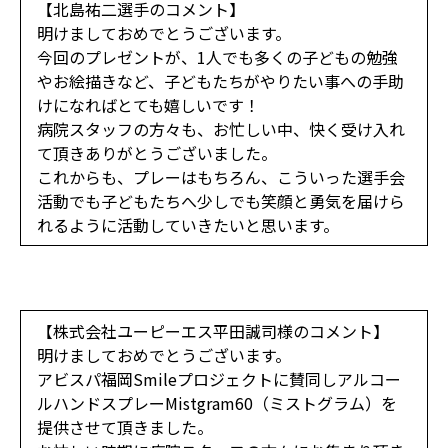
【北島祐二選手のコメント】
明けましておめでとうございます。
今回のプレゼントが、1人でも多くの子どもの勉強
やお絵描きなど、子どもたちがやりたい事への手助
けになればとても嬉しいです！
病院スタッフの方々も、お忙しい中、快く受け入れ
て頂きありがとうございました。
これからも、プレーはもちろん、こういった選手会
活動でも子どもたちへ少しでも笑顔と勇気を届けら
れるように活動していきたいと思います。
【株式会社ユーピーエス平田誠司様のコメント】
明けましておめでとうございます。
アビスパ福岡Smileプロジェクトに賛同しアルコー
ルハンドスプレーMistgram60（ミストグラム）を
提供させて頂きました。