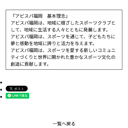
『アビスパ福岡 基本理念』
アビスパ福岡は、地域に根ざしたスポーツクラブと
して、地域に生活する人々とともに発展します。
アビスパ福岡は、スポーツを通じて、子どもたちに
夢と感動を地域に誇りと活力を与えます。
アビスパ福岡は、スポーツを愛する新しいコミュニ
ティづくりと世界に開かれた豊かなスポーツ文化の
創造に貢献します。
一覧へ戻る