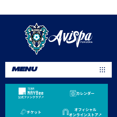
MENU
カレンダー
公式ファンクラブ
オフィシャル
チケット
オンラインストア