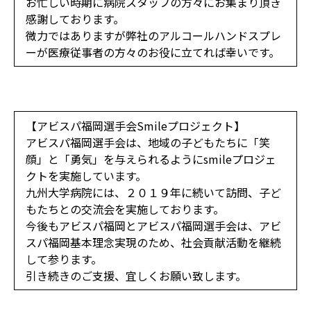
お忙しい時期に病院スタッフの方々にお集まり頂き
感謝しております。
微力ではありますが弊社のアルコールハンドスプレ
ーが医療従事者の方々のお役に立てれば幸いです。
【アビスパ福岡選手会Smileプロジェクト】
アビスパ福岡選手会は、地域の子どもたちに「笑
顔」と「勇気」を与えられるようにsmileプロジェ
クトを実施しています。
九州大学病院には、２０１９年に続いて訪問、子ど
もたちとの交流会を実施しております。
今後もアビスパ福岡とアビスパ福岡選手会は、アビ
スパ福岡基本理念実現のため、社会貢献活動を継続
して参ります。
引き続きのご支援、宜しくお願い致します。