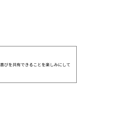
の喜びを共有できることを楽しみにして