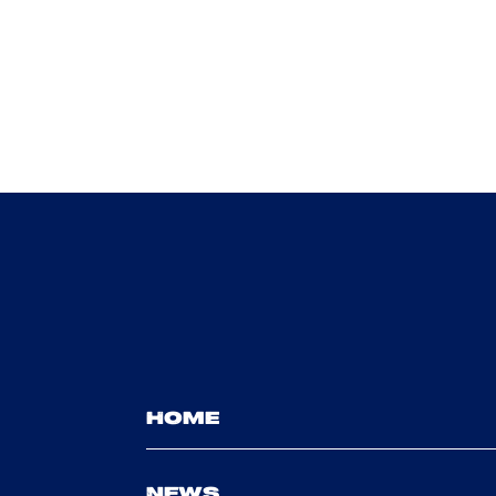
HOME
NEWS