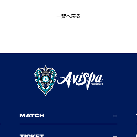
一覧へ戻る
MATCH
TICKET