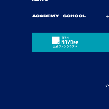
ACADEMY・SCHOOL
公式ファンクラブ
プ