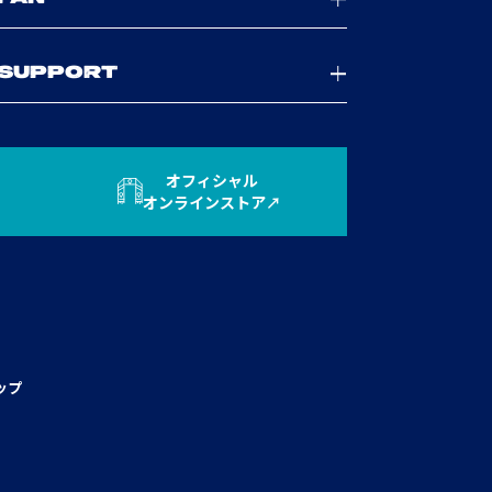
SUPPORT
オフィシャル
オンラインストア
ップ