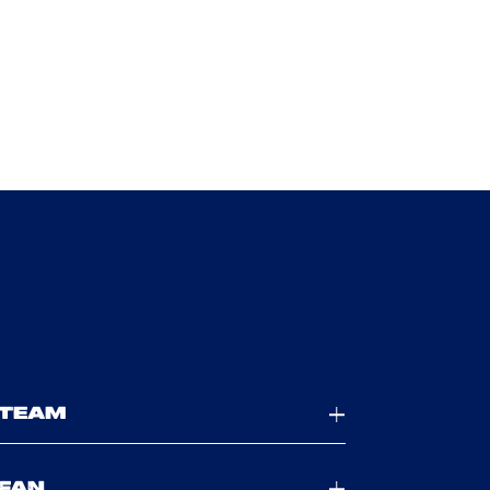
TEAM
FAN