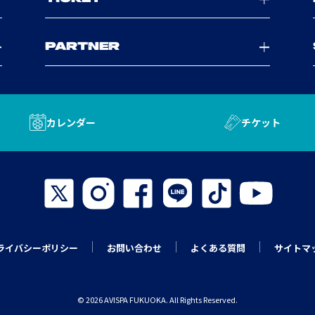
PARTNER
カレンダー
チケット
ライバシーポリシー
お問い合わせ
よくある質問
サイトマ
© 2026 AVISPA FUKUOKA. All Rights Reserved.