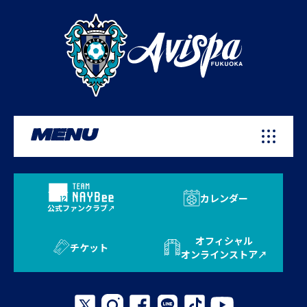
MENU
カレンダー
公式ファンクラブ
オフィシャル
チケット
オンラインストア