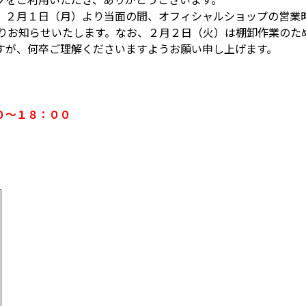
、２月１日（月）より当面の間、オフィシャルショップの営業
通りお知らせいたします。なお、２月２日（火）は棚卸作業のた
すが、何卒ご理解くださいますようお願い申し上げます。
０～１８：００