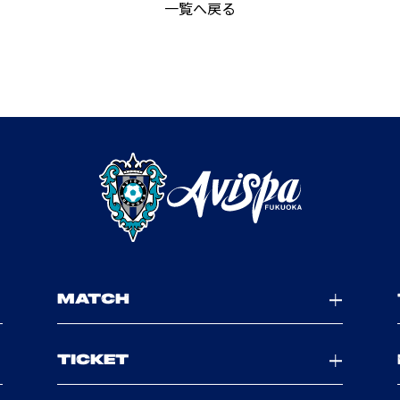
一覧へ戻る
MATCH
TICKET