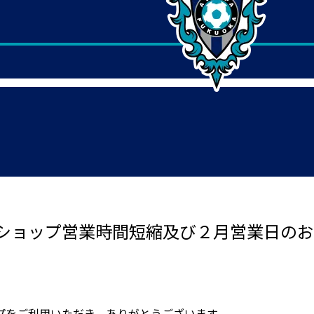
ショップ営業時間短縮及び２月営業日のお
プをご利用いただき、ありがとうございます。