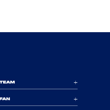
TEAM
FAN