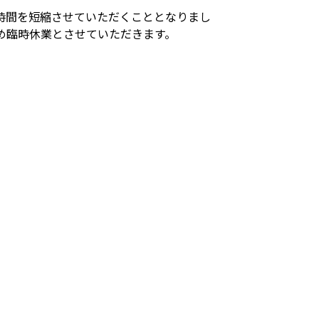
時間を短縮させていただくこととなりまし
め臨時休業とさせていただきます。