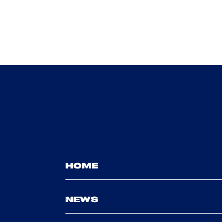
HOME
NEWS