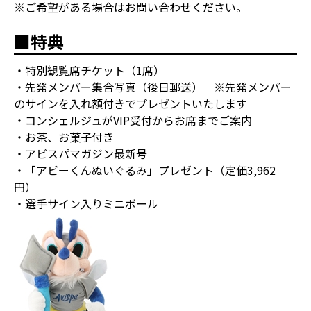
※ご希望がある場合はお問い合わせください。
■特典
・特別観覧席チケット（1席）
・先発メンバー集合写真（後日郵送） ※先発メンバー
のサインを入れ額付きでプレゼントいたします
・コンシェルジュがVIP受付からお席までご案内
・お茶、お菓子付き
・アビスパマガジン最新号
・「アビーくんぬいぐるみ」プレゼント（定価3,962
円）
・選手サイン入りミニボール