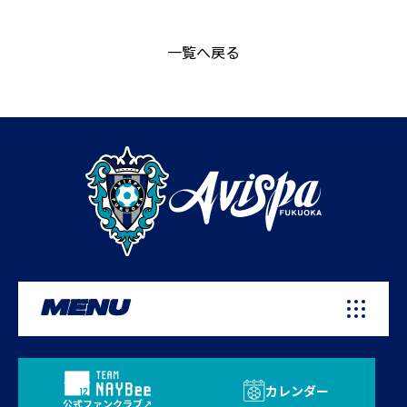
一覧へ戻る
MENU
カレンダー
公式ファンクラブ