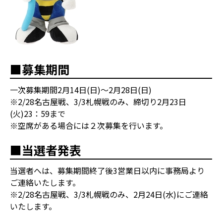
■募集期間
一次募集期間2月14日(日)～2月28日(日)
※2/28名古屋戦、3/3札幌戦のみ、締切り2月23日
(火)23：59まで
※空席がある場合には２次募集を行います。
■当選者発表
当選者へは、募集期間終了後3営業日以内に事務局より
ご連絡いたします。
※2/28名古屋戦、3/3札幌戦のみ、2月24日(水)にご連絡
いたします。