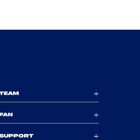
TEAM
FAN
SUPPORT