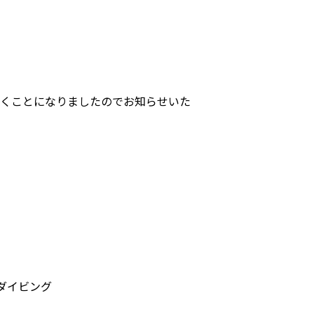
だくことになりましたのでお知らせいた
ダイビング