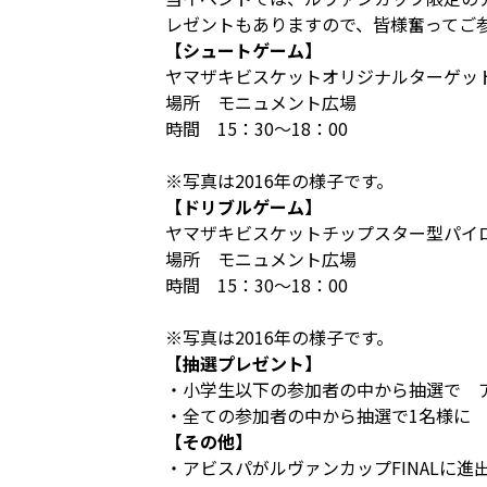
レゼントもありますので、皆様奮ってご
【シュートゲーム】
ヤマザキビスケットオリジナルターゲッ
場所 モニュメント広場
時間 15：30～18：00
※写真は2016年の様子です。
【ドリブルゲーム】
ヤマザキビスケットチップスター型パイ
場所 モニュメント広場
時間 15：30～18：00
※写真は2016年の様子です。
【抽選プレゼント】
・小学生以下の参加者の中から抽選で アデ
・全ての参加者の中から抽選で1名様に 前
【その他】
・アビスパがルヴァンカップFINALに