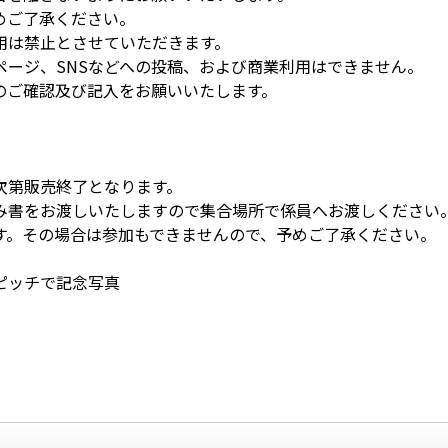
めご了承ください。
用は禁止とさせていただきます。
ページ、SNSなどへの投稿、および商業利用はできません。
のご確認及び記入をお願いいたします。
次第販売終了となります。
み書をお渡しいたしますので集合場所で係員へお渡しください
す。その場合は参加もできませんので、予めご了承ください。
ピッチで記念写真