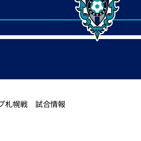
プ札幌戦 試合情報