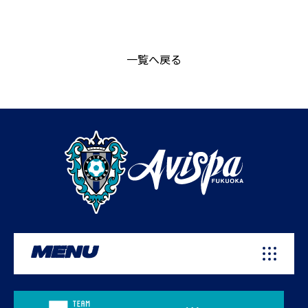
一覧へ戻る
MENU