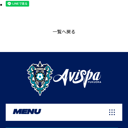
一覧へ戻る
MENU