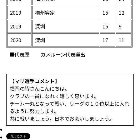
2019
梅州客家
15
12
2019
深圳
15
9
2020
深圳
17
11
■代表歴
カメルーン代表選出
【マリ選手コメント】
福岡の皆さんこんにちは。
クラブの一員になれて嬉しく思います。
チーム一丸となって戦い、リーグの１０位以上に入れ
るように努力します。
共に戦いましょう。日本でお会いしましょう。