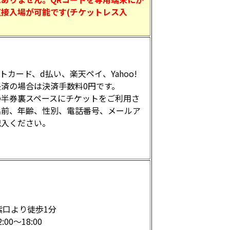
接入場が可能です(チケットレス入
トカード、d払い、楽天ペイ、Yahoo!
済の場合は決済手数料0円です。
の半券裏スペースにチケットをご利用さ
名前、年齢、性別、電話番号、メールア
記入ください。
紫口より徒歩1分
00～18:00