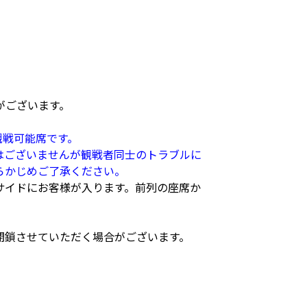
がございます。
観戦可能席です。
ではございませんが観戦者同士のトラブルに
らかじめご了承ください。
サイドにお客様が入ります。前列の座席か
閉鎖させていただく場合がございます。