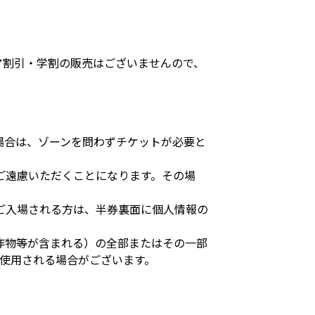
ア割引・学割の販売はございませんので、
場合は、ゾーンを問わずチケットが必要と
ご遠慮いただくことになります。その場
ご入場される方は、半券裏面に個人情報の
作物等が含まれる）の全部またはその一部
使用される場合がございます。
。