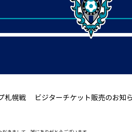
プ札幌戦 ビジターチケット販売のお知
ただきまして、誠にありがとうございます。