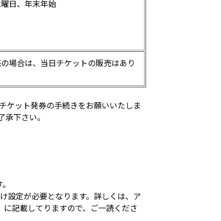
水曜日、年末年始
売の場合は、当日チケットの販売はあり
紙チケット発券の手続きをお願いいたしま
了承下さい。
す。
づけ設定が必要となります。詳しくは、ア
」に記載してりますので、ご一読くださ