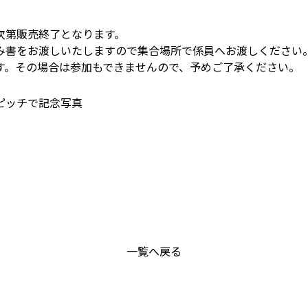
次第販売終了となります。
み書をお渡しいたしますので集合場所で係員へお渡しください
す。その場合は参加もできませんので、予めご了承ください。
ピッチで記念写真
一覧へ戻る