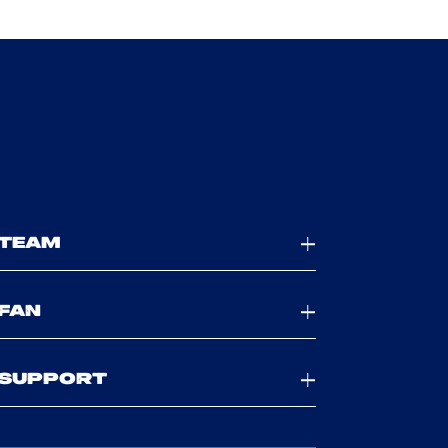
TEAM
FAN
SUPPORT