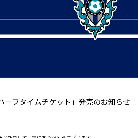
ハーフタイムチケット」発売のお知らせ
ただきまして、誠にありがとうございます。