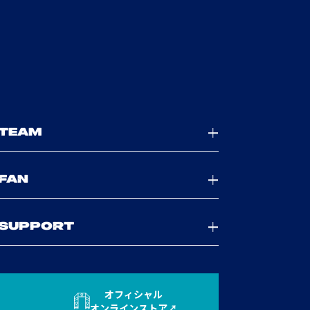
TEAM
FAN
SUPPORT
オフィシャル
オンラインストア