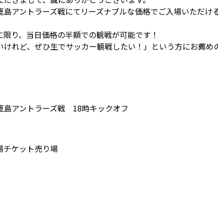
鹿島アントラーズ戦にてリーズナブルな価格でご入場いただけ
に限り、当日価格の半額での観戦が可能です！
いけれど、ぜひ生でサッカー観戦したい！」という方にお薦め
島アントラーズ戦 18時キックオフ
場チケット売り場