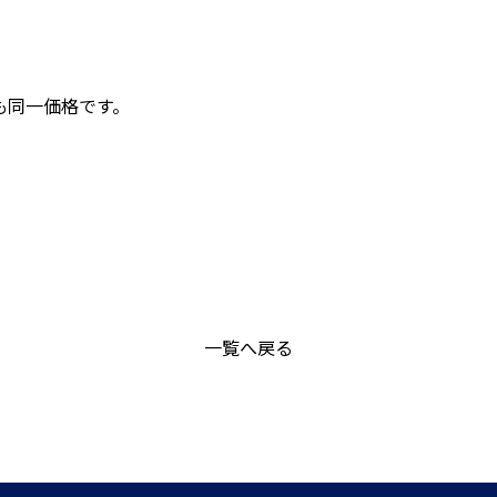
も同一価格です。
一覧へ戻る