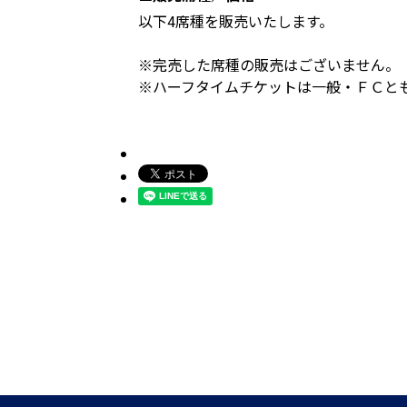
以下4席種を販売いたします。
※完売した席種の販売はございません。
※ハーフタイムチケットは一般・ＦＣと