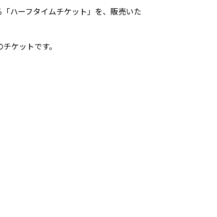
る「ハーフタイムチケット」を、販売いた
のチケットです。