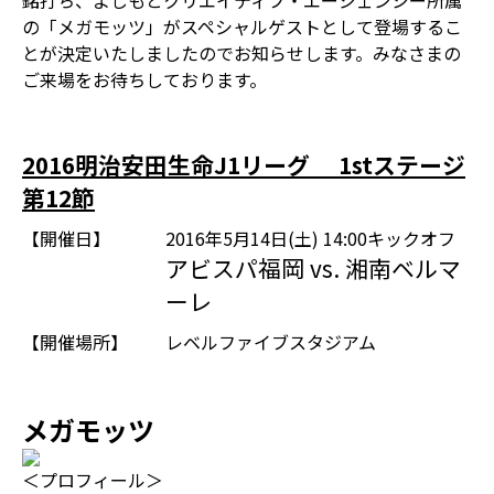
銘打ち、よしもとクリエイティブ・エージェンシー所属
の「メガモッツ」がスペシャルゲストとして登場するこ
とが決定いたしましたのでお知らせします。みなさまの
ご来場をお待ちしております。
2016明治安田生命J1リーグ 1stステージ
第12節
【開催日】
2016年5月14日(土) 14:00キックオフ
アビスパ福岡 vs. 湘南ベルマ
ーレ
【開催場所】
レベルファイブスタジアム
メガモッツ
＜プロフィール＞