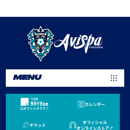
MENU
カレンダー
公式ファンクラブ
オフィシャル
チケット
オンラインストア