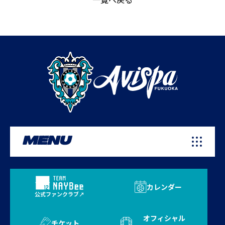
MENU
カレンダー
公式ファンクラブ
オフィシャル
チケット