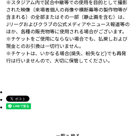
※スタジアム内で試合中継等での使用を目的として撮影
された映像（来場者個人の肖像や横断幕等の製作物等が
含まれる）の全部またはその一部（静止画を含む）は、
Jリーグおよびクラブの公式メディアやニュース報道等の
ほか、各種の販売物等に使用される場合がございます。
※チケットをご使用にならない場合でも、払戻しおよび
現金とのお引換は一切行いません。
※チケットは、いかなる場合(焼失、紛失など)でも再発
行は行いませんので、大切に保管してください。
一覧へ戻る