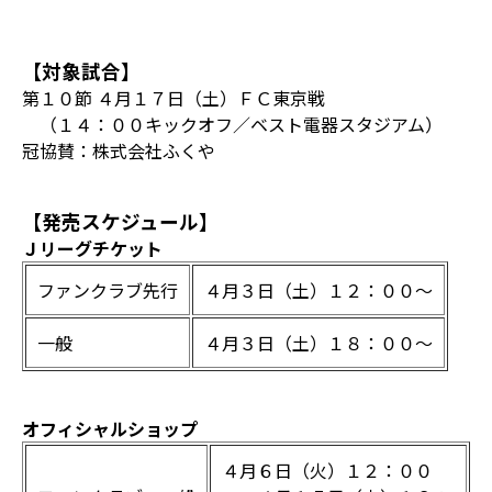
【対象試合】
第１０節 ４月１７日（土）ＦＣ東京戦
（１４：００キックオフ／ベスト電器スタジアム）
冠協賛：株式会社ふくや
【発売スケジュール】
Ｊリーグチケット
ファンクラブ先行
４月３日（土）１２：００～
一般
４月３日（土）１８：００～
オフィシャルショップ
４月６日（火）１２：００