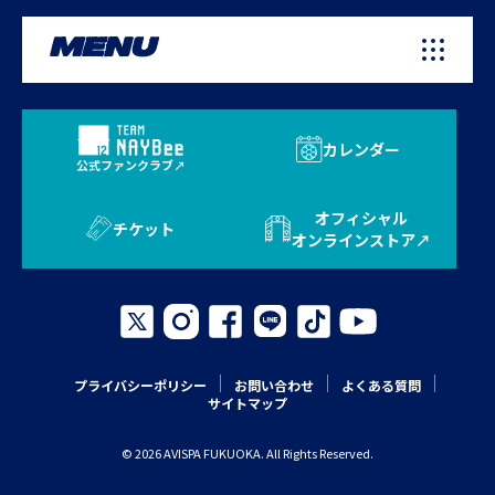
MENU
カレンダー
公式ファンクラブ
オフィシャル
チケット
オンラインストア
プライバシーポリシー
お問い合わせ
よくある質問
サイトマップ
© 2026 AVISPA FUKUOKA. All Rights Reserved.