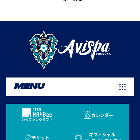
MENU
カレンダー
公式ファンクラブ
オフィシャル
チケット