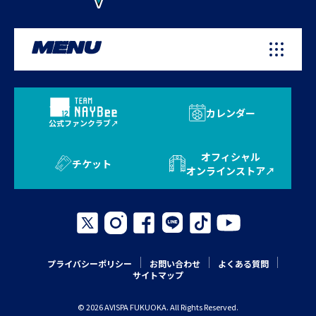
MENU
カレンダー
公式ファンクラブ
オフィシャル
チケット
オンラインストア
プライバシーポリシー
お問い合わせ
よくある質問
サイトマップ
© 2026 AVISPA FUKUOKA. All Rights Reserved.