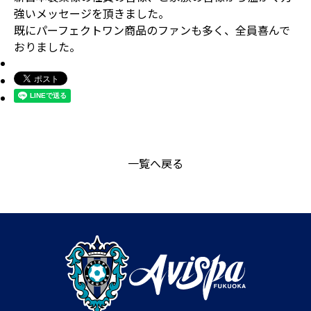
強いメッセージを頂きました。
既にパーフェクトワン商品のファンも多く、全員喜んで
おりました。
一覧へ戻る