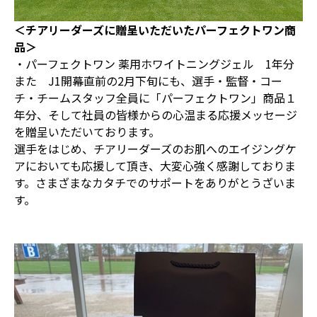
＜チアリーダーズに贈呈いただいたパーフェクトワン商
品＞
・パーフェクトワン 薬用ホワイトニングジェル 1年分
また J1開幕直前の2月下旬にも、選手・監督・コー
チ・チームスタッフ全員に「パーフェクトワン」商品１
年分、そして社員の皆様からの心温まる応援メッセージ
を贈呈いただいております。
選手をはじめ、チアリーダーズのお肌へのエイジングケ
アにおいても応援して頂き、大変心強く感謝しておりま
す。さまざまなカタチでのサポートをありがとうざいま
す。