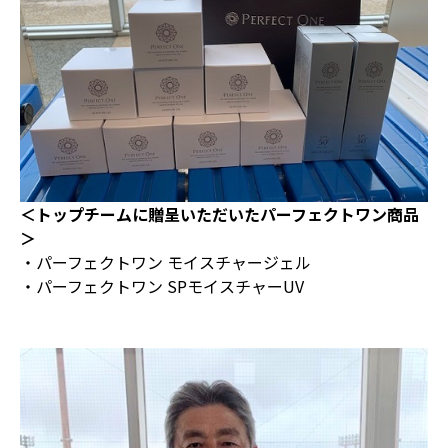
＜トップチームに贈呈いただいたパーフェクトワン商品
＞
・パーフェクトワン モイスチャージェル
・パーフェクトワン SPモイスチャーUV