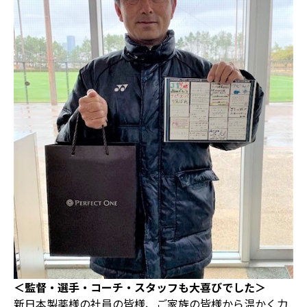
＜監督・選手・コーチ・スタッフも大喜びでした＞
新日本製薬様の社員の皆様、ご家族の皆様から温かく力