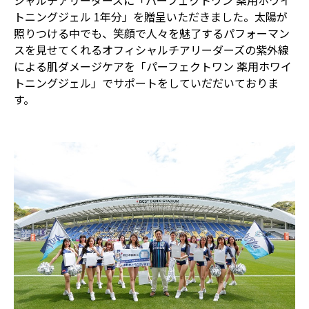
シャルチアリーダーズに「パーフェクトワン 薬用ホワイ
トニングジェル 1年分」を贈呈いただきました。太陽が
照りつける中でも、笑顔で人々を魅了するパフォーマン
スを見せてくれるオフィシャルチアリーダーズの紫外線
による肌ダメージケアを「パーフェクトワン 薬用ホワイ
トニングジェル」でサポートをしていだだいておりま
す。