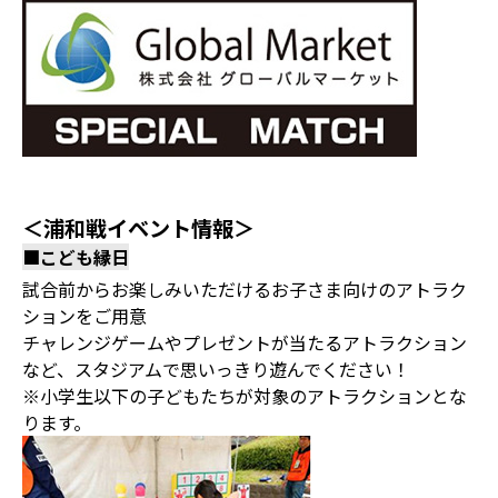
＜浦和戦イベント情報＞
■こども縁日
試合前からお楽しみいただけるお子さま向けのアトラク
ションをご用意
チャレンジゲームやプレゼントが当たるアトラクション
など、スタジアムで思いっきり遊んでください！
※小学生以下の子どもたちが対象のアトラクションとな
ります。