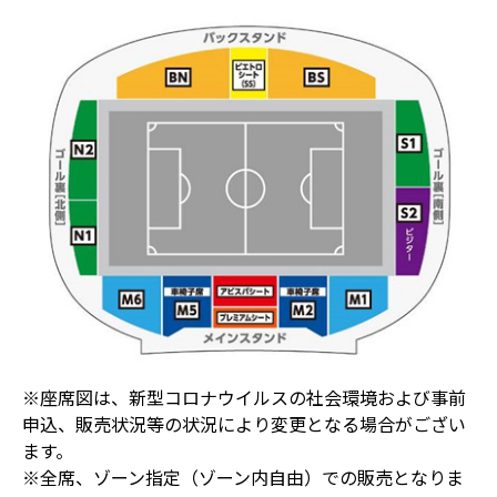
※座席図は、新型コロナウイルスの社会環境および事前
申込、販売状況等の状況により変更となる場合がござい
ます。
※全席、ゾーン指定（ゾーン内自由）での販売となりま