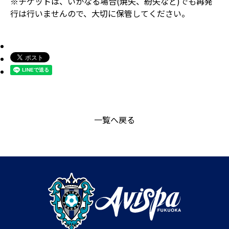
※チケットは、いかなる場合(焼失、紛失など)でも再発
行は行いませんので、大切に保管してください。
一覧へ戻る