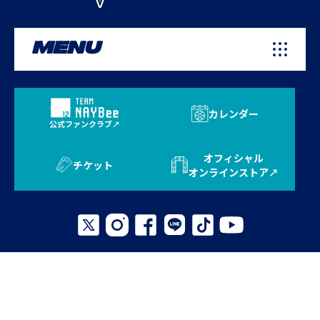
MENU
カレンダー
公式ファンクラブ
オフィシャル
チケット
オンラインストア
プライバシーポリシー
お問い合わせ
よくある質問
サイトマップ
© 2026 AVISPA FUKUOKA. All Rights Reserved.