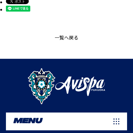
一覧へ戻る
MENU